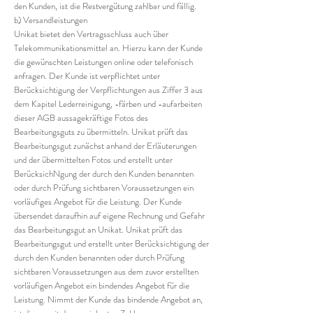
den Kunden, ist die Restvergütung zahlbar und fällig.
b) Versandleistungen
Unikat bietet den Vertragsschluss auch über
Telekommunikationsmittel an. Hierzu kann der Kunde
die gewünschten Leistungen online oder telefonisch
anfragen. Der Kunde ist verpflichtet unter
Berücksichtigung der Verpflichtungen aus Ziffer 3 aus
dem Kapitel Lederreinigung, -färben und -aufarbeiten
dieser AGB aussagekräftige Fotos des
Bearbeitungsguts zu übermitteln. Unikat prüft das
Bearbeitungsgut zunächst anhand der Erläuterungen
und der übermittelten Fotos und erstellt unter
BerücksichNgung der durch den Kunden benannten
oder durch Prüfung sichtbaren Voraussetzungen ein
vorläufiges Angebot für die Leistung. Der Kunde
übersendet daraufhin auf eigene Rechnung und Gefahr
das Bearbeitungsgut an Unikat. Unikat prüft das
Bearbeitungsgut und erstellt unter Berücksichtigung der
durch den Kunden benannten oder durch Prüfung
sichtbaren Voraussetzungen aus dem zuvor erstellten
vorläufigen Angebot ein bindendes Angebot für die
Leistung. Nimmt der Kunde das bindende Angebot an,